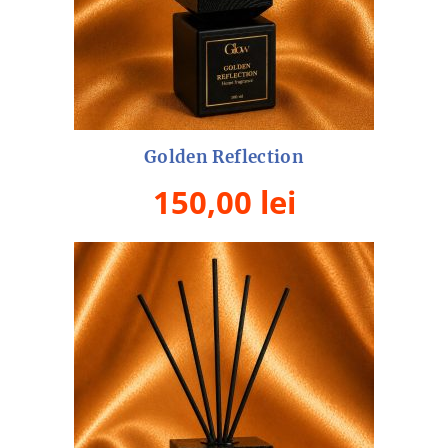
Golden Reflection
150,00
lei