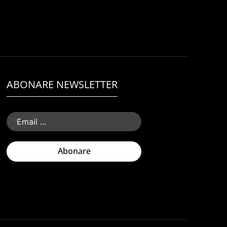
ABONARE NEWSLETTER
Abonare