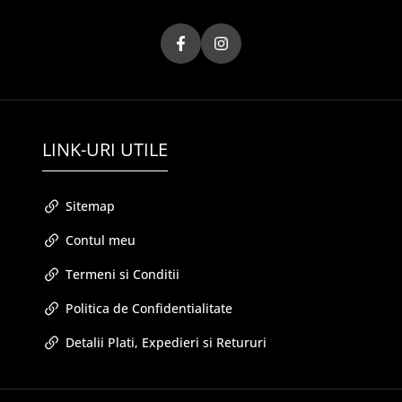
LINK-URI UTILE
Sitemap
Contul meu
Termeni si Conditii
Politica de Confidentialitate
Detalii Plati, Expedieri si Retururi