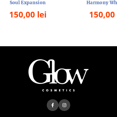
Soul Expansion
Harmony Wh
150,00
lei
150,00