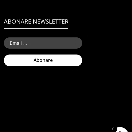
ABONARE NEWSLETTER
Abonare
0