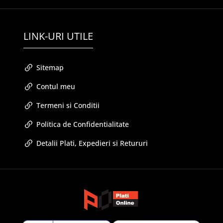
LINK-URI UTILE
Sitemap
Contul meu
Termeni si Conditii
Politica de Confidentialitate
Detalii Plati, Expedieri si Retururi